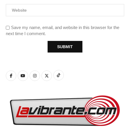
Save my name, email, and website in this browser for the
next time I comment.