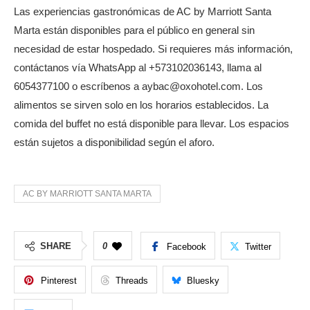
Las experiencias gastronómicas de AC by Marriott Santa
Marta están disponibles para el público en general sin
necesidad de estar hospedado. Si requieres más información,
contáctanos vía WhatsApp al +573102036143, llama al
6054377100 o escríbenos a aybac@oxohotel.com. Los
alimentos se sirven solo en los horarios establecidos. La
comida del buffet no está disponible para llevar. Los espacios
están sujetos a disponibilidad según el aforo.
AC BY MARRIOTT SANTA MARTA
SHARE
0
Facebook
Twitter
Pinterest
Threads
Bluesky