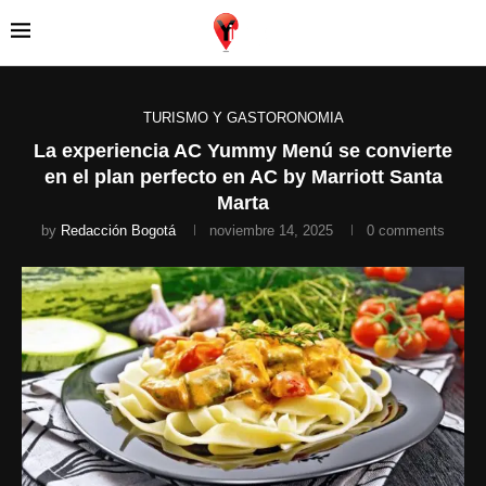
TURISMO Y GASTORONOMIA
La experiencia AC Yummy Menú se convierte
en el plan perfecto en AC by Marriott Santa
Marta
by
Redacción Bogotá
noviembre 14, 2025
0 comments