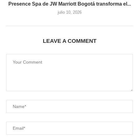
Presence Spa de JW Marriott Bogotá transforma el...
julio 10, 2026
LEAVE A COMMENT