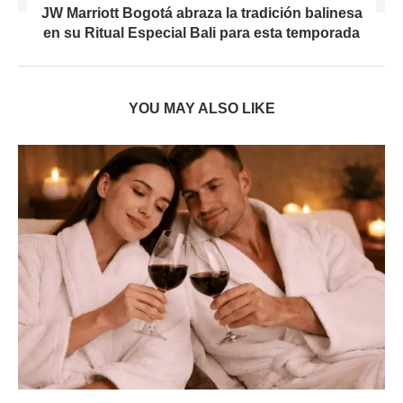
JW Marriott Bogotá abraza la tradición balinesa
en su Ritual Especial Bali para esta temporada
YOU MAY ALSO LIKE