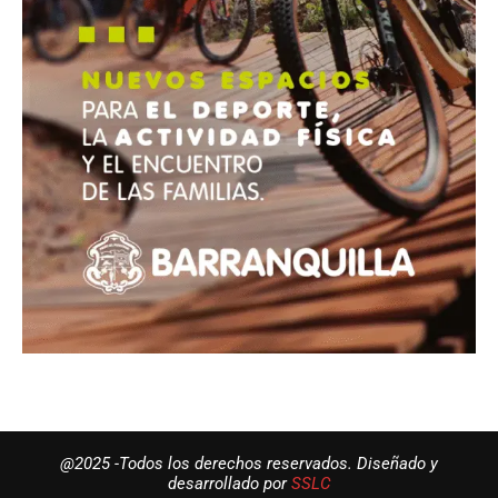
@2025 -Todos los derechos reservados. Diseñado y
desarrollado por
SSLC