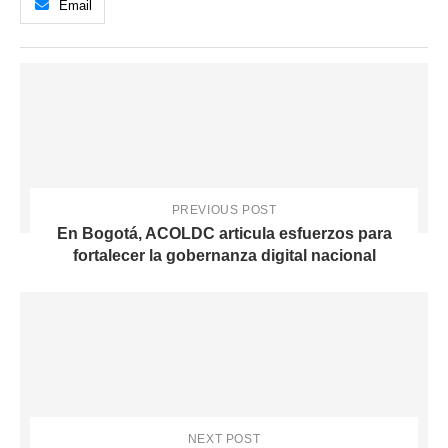
Email
PREVIOUS POST
En Bogotá, ACOLDC articula esfuerzos para
fortalecer la gobernanza digital nacional
NEXT POST