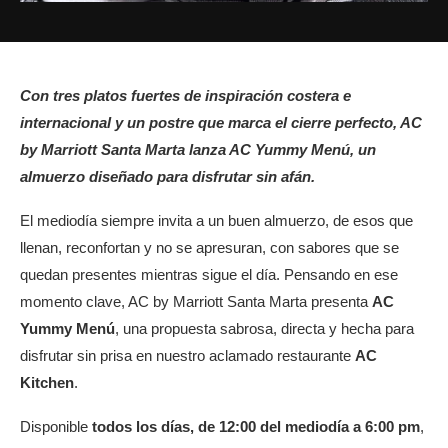
Con tres platos fuertes de inspiración costera e
internacional y un postre que marca el cierre perfecto, AC
by Marriott Santa Marta lanza AC Yummy Menú, un
almuerzo diseñado para disfrutar sin afán.
El mediodía siempre invita a un buen almuerzo, de esos que
llenan, reconfortan y no se apresuran, con sabores que se
quedan presentes mientras sigue el día. Pensando en ese
momento clave, AC by Marriott Santa Marta presenta
AC
Yummy Menú
, una propuesta sabrosa, directa y hecha para
disfrutar sin prisa en nuestro aclamado restaurante
AC
Kitchen
.
Disponible
todos los días, de 12:00 del mediodía a 6:00 pm
,