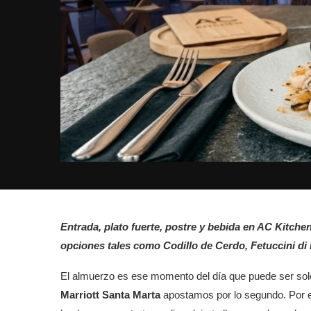
Entrada, plato fuerte, postre y bebida en AC Kitchen
opciones tales como Codillo de Cerdo, Fetuccini d
El almuerzo es ese momento del día que puede ser solo
Marriott Santa Marta
apostamos por lo segundo. Por 