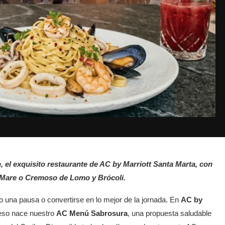
, el exquisito restaurante de AC by Marriott Santa Marta, con
i Mare o Cremoso de Lomo y Brócoli.
 una pausa o convertirse en lo mejor de la jornada. En
AC by
eso nace nuestro
AC Menú Sabrosura
, una propuesta saludable