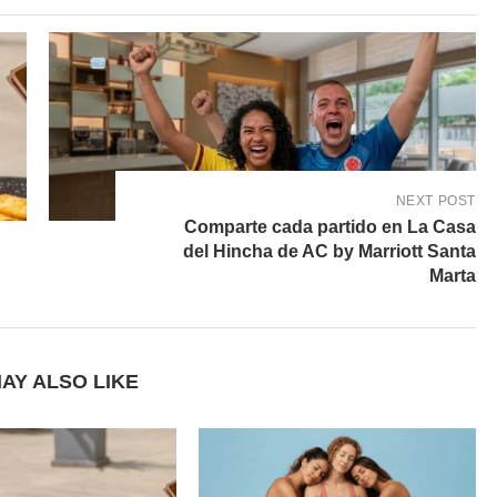
NEXT POST
Comparte cada partido en La Casa
del Hincha de AC by Marriott Santa
Marta
AY ALSO LIKE