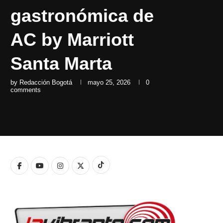
gastronómica de
AC by Marriott
Santa Marta
by
Redacción Bogotá
mayo 25, 2026
0
comments