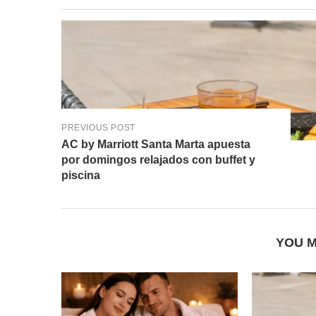
PREVIOUS POST
AC by Marriott Santa Marta apuesta
por domingos relajados con buffet y
piscina
YOU M