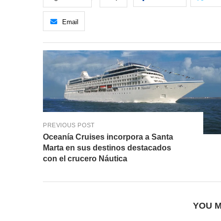
Email
PREVIOUS POST
Oceanía Cruises incorpora a Santa
Marta en sus destinos destacados
con el crucero Náutica
YOU M