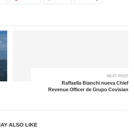
NEXT POST
Raffaella Bianchi nueva Chief
Revenue Officer de Grupo Covisian
AY ALSO LIKE