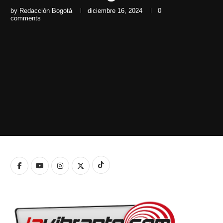
by
Redacción Bogotá
diciembre 16, 2024
0
comments