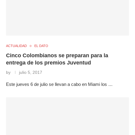
ACTUALIDAD
EL DATO
Cinco Colombianos se preparan para la
entrega de los premios Juventud
by
julio 5, 2017
Este jueves 6 de julio se llevan a cabo en Miami los …