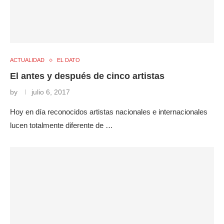
ACTUALIDAD
EL DATO
El antes y después de cinco artistas
by
julio 6, 2017
Hoy en día reconocidos artistas nacionales e internacionales
lucen totalmente diferente de …