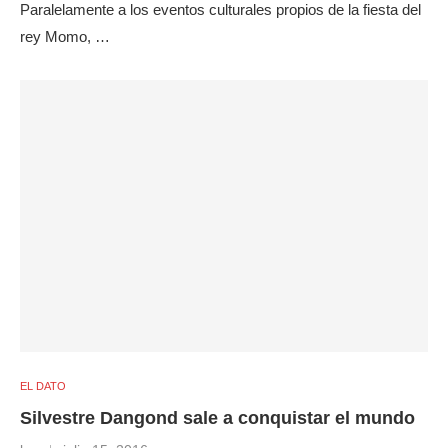
Paralelamente a los eventos culturales propios de la fiesta del
rey Momo, …
EL DATO
Silvestre Dangond sale a conquistar el mundo