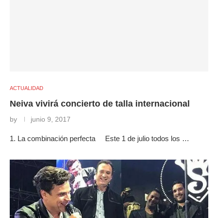
ACTUALIDAD
Neiva vivirá concierto de talla internacional
by
junio 9, 2017
1. La combinación perfecta Este 1 de julio todos los …