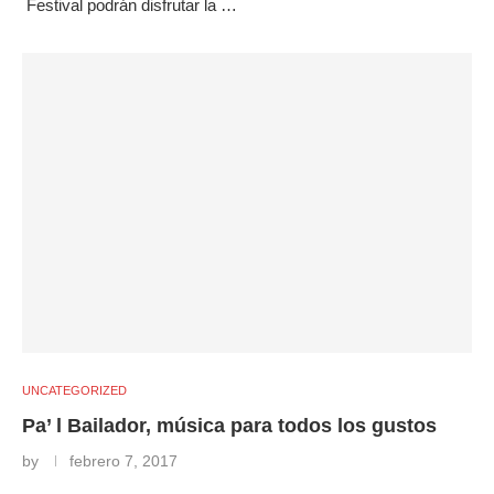
Festival podrán disfrutar la …
UNCATEGORIZED
Pa’ l Bailador, música para todos los gustos
by
febrero 7, 2017