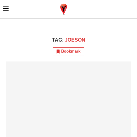
TAG:
JOESON
Bookmark